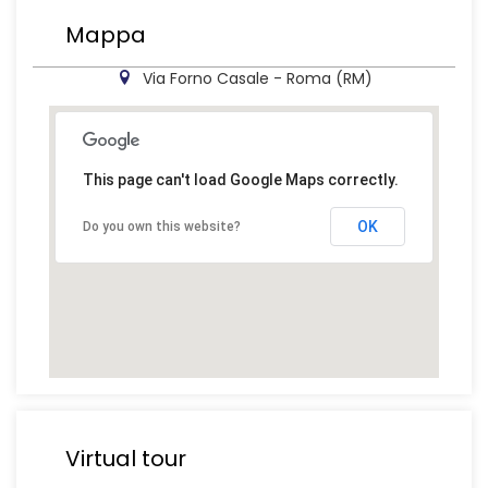
Mappa
Via Forno Casale - Roma (RM)
This page can't load Google Maps correctly.
OK
Do you own this website?
Virtual tour