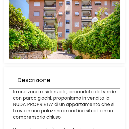
Descrizione
In una zona residenziale, circondata dal verde
con parco giochi, proponiamo in vendita la
NUDA PROPRIETA’ di un appartamento che si
trova in una palazzina in cortina situata in un
comprensorio chiuso.