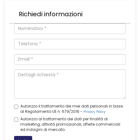
Richiedi informazioni
Autorizzo il trattamento dei miei dati personali in base
al Regolamento UE n. 679/2016 -
Privacy Policy
Autorizzo al trattamento dei dati per finalità di
marketing, attività promozionali, offerte commerciali
ed indagini di mercato.