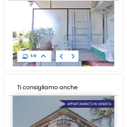
Ti consigliamo anche
APPARTAMENTO IN VENDITA