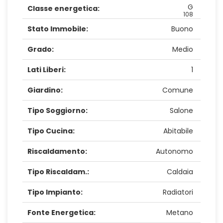
G
Classe energetica:
108
Stato Immobile:
Buono
Grado:
Medio
Lati Liberi:
1
Giardino:
Comune
Tipo Soggiorno:
Salone
Tipo Cucina:
Abitabile
Riscaldamento:
Autonomo
Tipo Riscaldam.:
Caldaia
Tipo Impianto:
Radiatori
Fonte Energetica:
Metano